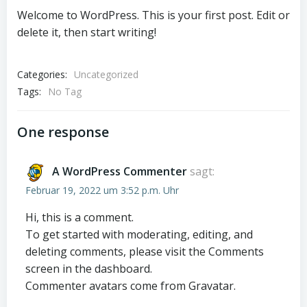
Welcome to WordPress. This is your first post. Edit or
delete it, then start writing!
Categories:
Uncategorized
Tags:
No Tag
One response
A WordPress Commenter
sagt:
Februar 19, 2022 um 3:52 p.m. Uhr
Hi, this is a comment.
To get started with moderating, editing, and
deleting comments, please visit the Comments
screen in the dashboard.
Commenter avatars come from
Gravatar
.