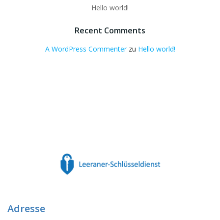
Hello world!
Recent Comments
A WordPress Commenter
zu
Hello world!
Adresse