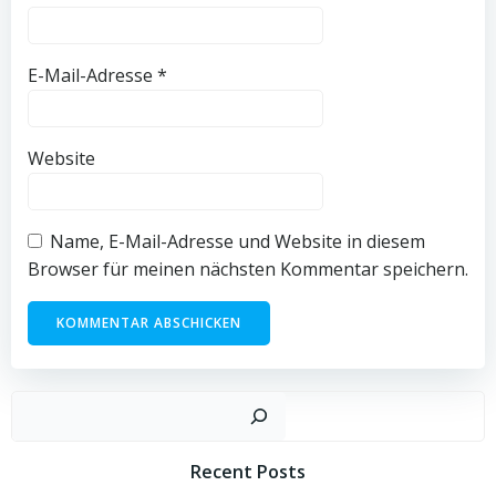
E-Mail-Adresse
*
Website
Name, E-Mail-Adresse und Website in diesem
Browser für meinen nächsten Kommentar speichern.
Such
Recent Posts