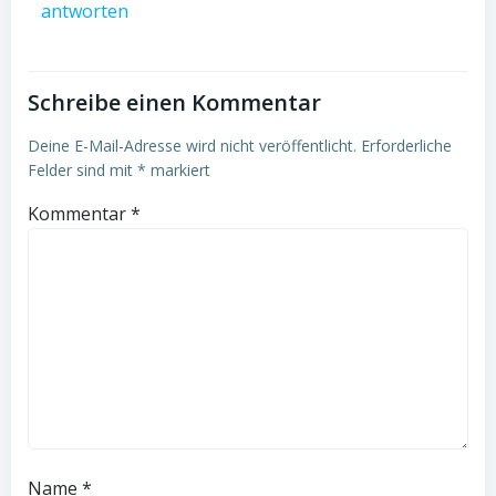
antworten
Schreibe einen Kommentar
Deine E-Mail-Adresse wird nicht veröffentlicht.
Erforderliche
Felder sind mit
*
markiert
Kommentar
*
Name
*